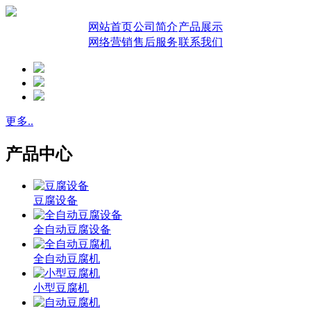
网站首页
公司简介
产品展示
网络营销
售后服务
联系我们
更多..
产品中心
豆腐设备
全自动豆腐设备
全自动豆腐机
小型豆腐机