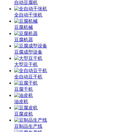
自动豆腐机
全自动千张机
豆腐机械
豆腐机器
豆腐成型设备
大型豆干机
全自动豆干机
豆腐干机
油皮机
豆腐皮机
豆制品生产线