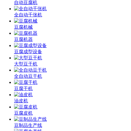
自动豆腐机
全自动千张机
豆腐机械
豆腐机器
豆腐成型设备
大型豆干机
全自动豆干机
豆腐干机
油皮机
豆腐皮机
豆制品生产线