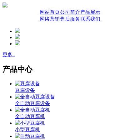
网站首页
公司简介
产品展示
网络营销
售后服务
联系我们
更多..
产品中心
豆腐设备
全自动豆腐设备
全自动豆腐机
小型豆腐机