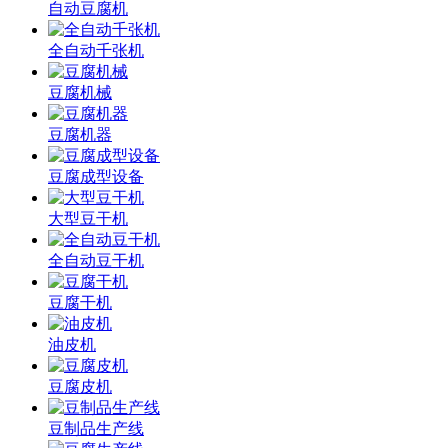
自动豆腐机
全自动千张机
豆腐机械
豆腐机器
豆腐成型设备
大型豆干机
全自动豆干机
豆腐干机
油皮机
豆腐皮机
豆制品生产线