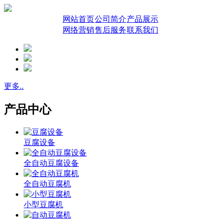
网站首页
公司简介
产品展示
网络营销
售后服务
联系我们
更多..
产品中心
豆腐设备
全自动豆腐设备
全自动豆腐机
小型豆腐机