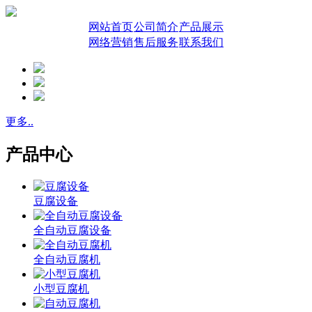
网站首页
公司简介
产品展示
网络营销
售后服务
联系我们
更多..
产品中心
豆腐设备
全自动豆腐设备
全自动豆腐机
小型豆腐机