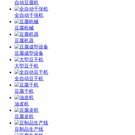
自动豆腐机
全自动千张机
豆腐机械
豆腐机器
豆腐成型设备
大型豆干机
全自动豆干机
豆腐干机
油皮机
豆腐皮机
豆制品生产线